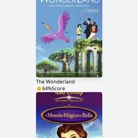
The Wonderland
64
%
Score