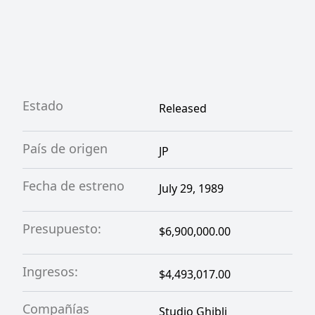
Estado
Released
País de origen
JP
Fecha de estreno
July 29, 1989
Presupuesto:
$6,900,000.00
Ingresos:
$4,493,017.00
Compañías
Studio Ghibli