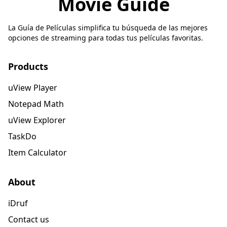
Movie Guide
La Guía de Películas simplifica tu búsqueda de las mejores
opciones de streaming para todas tus películas favoritas.
Products
uView Player
Notepad Math
uView Explorer
TaskDo
Item Calculator
About
iDruf
Contact us