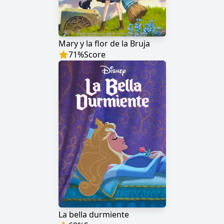
Mary y la flor de la Bruja
71
%
Score
La bella durmiente