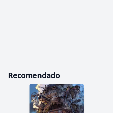
Recomendado