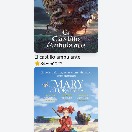
El castillo ambulante
84
%
Score