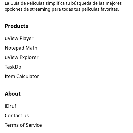
La Guía de Películas simplifica tu búsqueda de las mejores
opciones de streaming para todas tus películas favoritas.
Products
uView Player
Notepad Math
uView Explorer
TaskDo
Item Calculator
About
iDruf
Contact us
Terms of Service