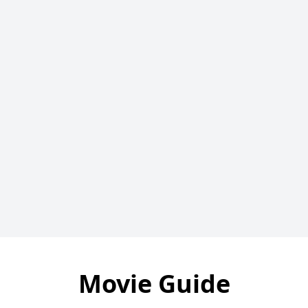
Movie Guide