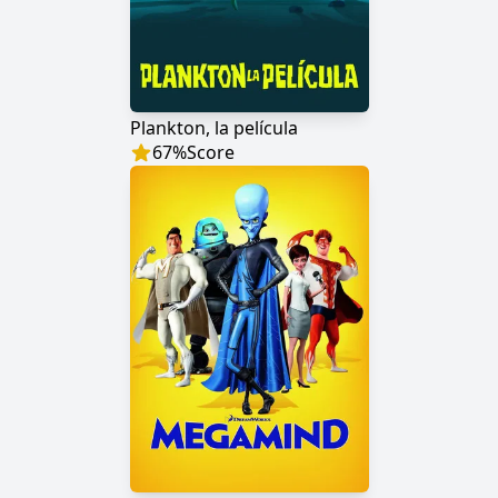
Plankton, la película
67
%
Score