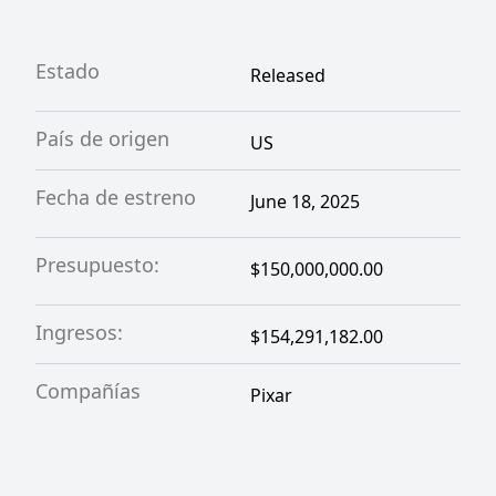
Estado
Released
País de origen
US
Fecha de estreno
June 18, 2025
Presupuesto:
$150,000,000.00
Ingresos:
$154,291,182.00
Compañías
Pixar