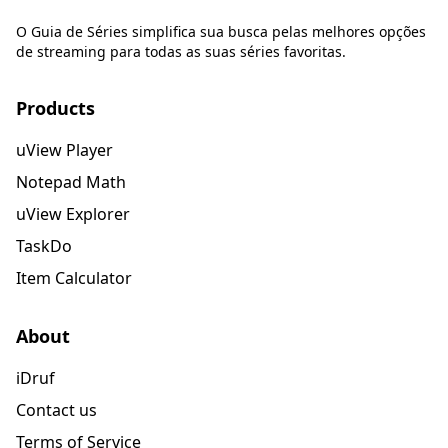
O Guia de Séries simplifica sua busca pelas melhores opções
de streaming para todas as suas séries favoritas.
Products
uView Player
Notepad Math
uView Explorer
TaskDo
Item Calculator
About
iDruf
Contact us
Terms of Service