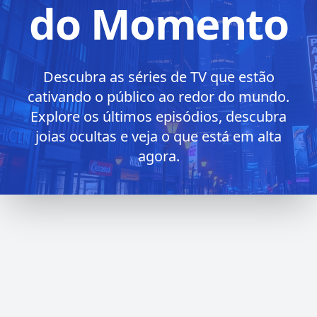
do Momento
Descubra as séries de TV que estão
cativando o público ao redor do mundo.
Explore os últimos episódios, descubra
joias ocultas e veja o que está em alta
agora.