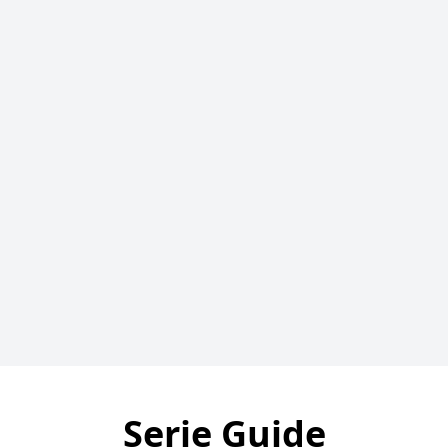
Serie Guide