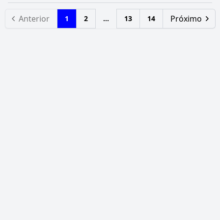
Anterior
Próximo
1
2
...
13
14