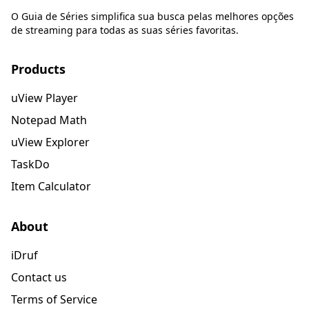
O Guia de Séries simplifica sua busca pelas melhores opções
de streaming para todas as suas séries favoritas.
Products
uView Player
Notepad Math
uView Explorer
TaskDo
Item Calculator
About
iDruf
Contact us
Terms of Service