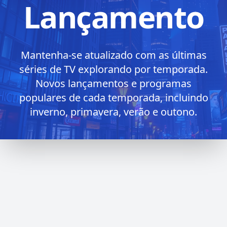
Lançamento
Mantenha-se atualizado com as últimas
séries de TV explorando por temporada.
Novos lançamentos e programas
populares de cada temporada, incluindo
inverno, primavera, verão e outono.