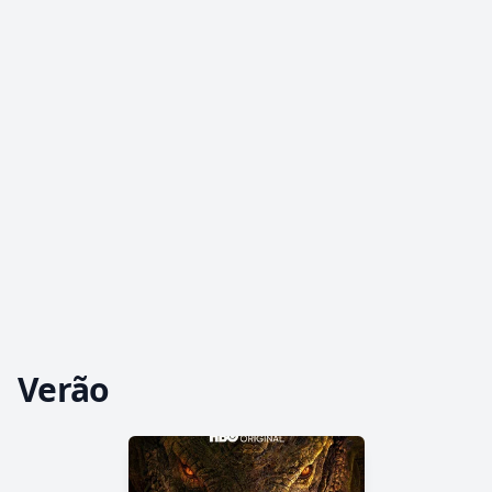
Verão