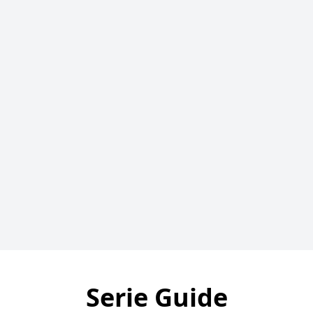
Serie Guide