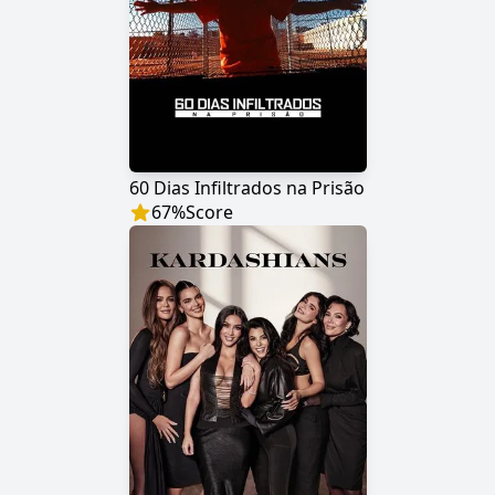
60 Dias Infiltrados na Prisão
67
%
Score