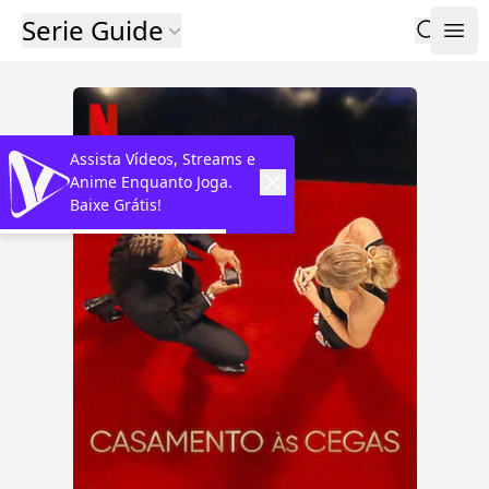
Serie Guide
Assista Vídeos, Streams e
Anime Enquanto Joga.
Baixe Grátis!