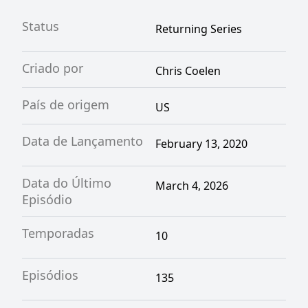
Status
Returning Series
Criado por
Chris Coelen
País de origem
US
Data de Lançamento
February 13, 2020
Data do Último
March 4, 2026
Episódio
Temporadas
10
Episódios
135