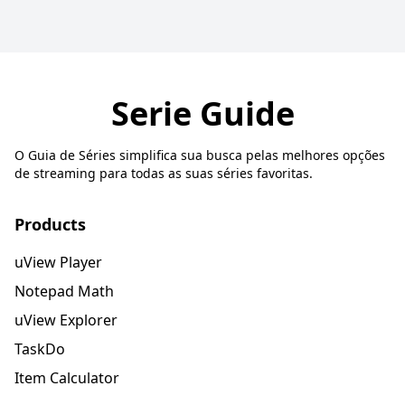
Serie Guide
O Guia de Séries simplifica sua busca pelas melhores opções
de streaming para todas as suas séries favoritas.
Products
uView Player
Notepad Math
uView Explorer
TaskDo
Item Calculator