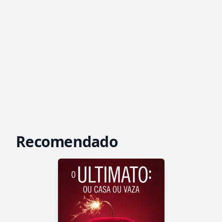
Recomendado