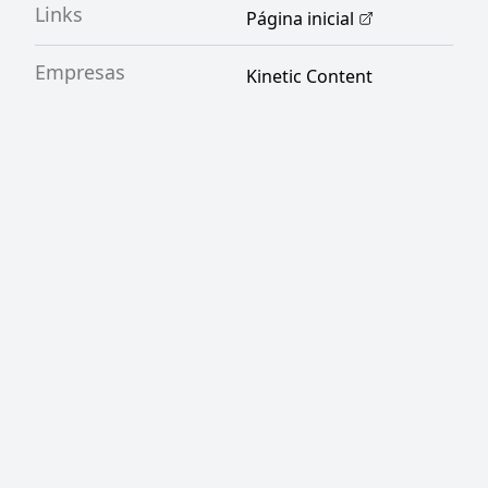
Links
Página inicial
Empresas
Kinetic Content