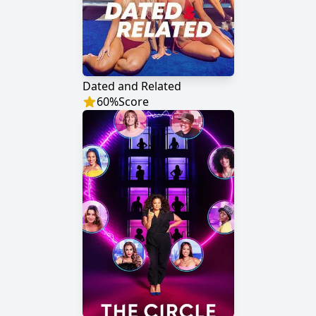
Dated and Related
60
%
Score