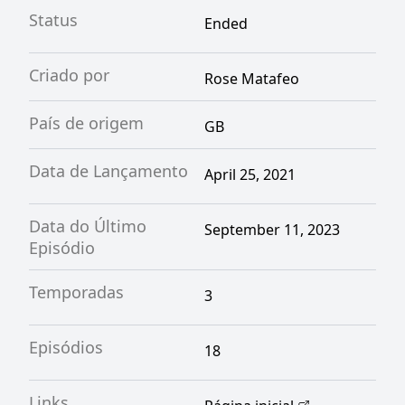
Status
Ended
Criado por
Rose Matafeo
País de origem
GB
Data de Lançamento
April 25, 2021
Data do Último
September 11, 2023
Episódio
Temporadas
3
Episódios
18
Links