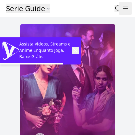
Serie Guide
Assista Vídeos, Streams e
Anime Enquanto Joga.
Baixe Grátis!