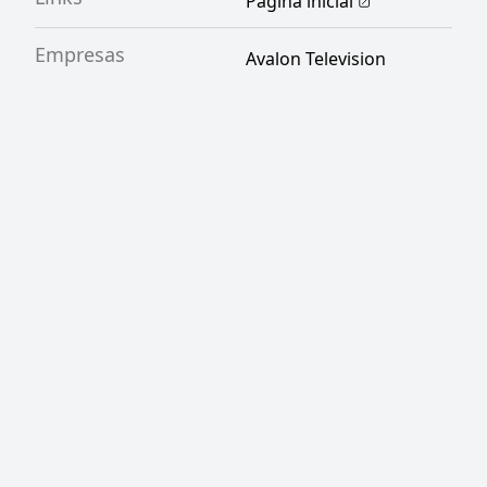
Página inicial
Empresas
Avalon Television