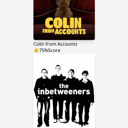
Colin from Accounts
75
%
Score