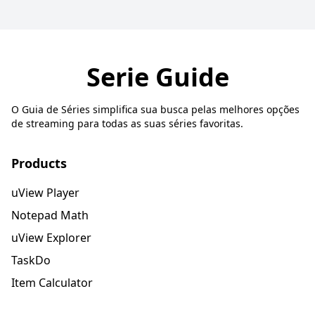
Serie Guide
O Guia de Séries simplifica sua busca pelas melhores opções
de streaming para todas as suas séries favoritas.
Products
uView Player
Notepad Math
uView Explorer
TaskDo
Item Calculator