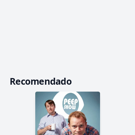
Recomendado