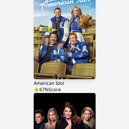
American Idol
67
%
Score