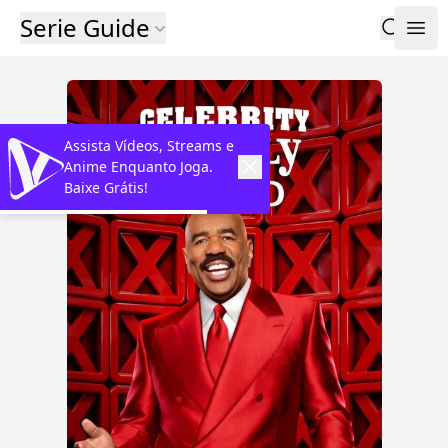
Serie Guide
Assista Vídeos, Streams e
Anime Enquanto Joga.
Baixe Grátis!