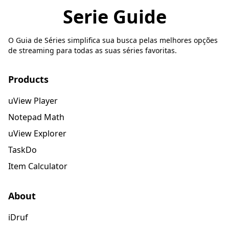
Serie Guide
O Guia de Séries simplifica sua busca pelas melhores opções
de streaming para todas as suas séries favoritas.
Products
uView Player
Notepad Math
uView Explorer
TaskDo
Item Calculator
About
iDruf