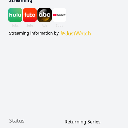
Streaming
Streaming information by
Status
Returning Series