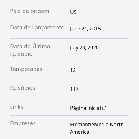
País de origem
US
Data de Lançamento
June 21, 2015
Data do Último
July 23, 2026
Episódio
Temporadas
12
Episódios
117
Links
Página inicial
Empresas
FremantleMedia North
America