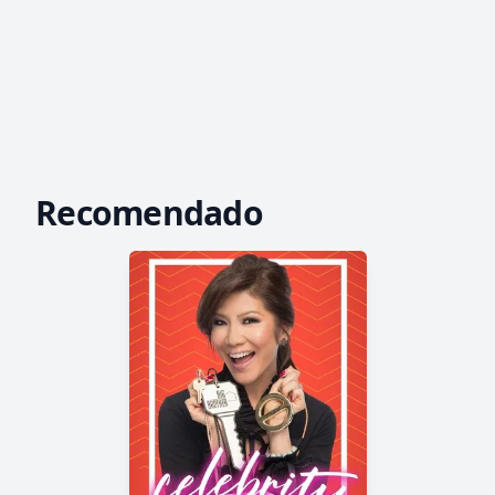
Recomendado