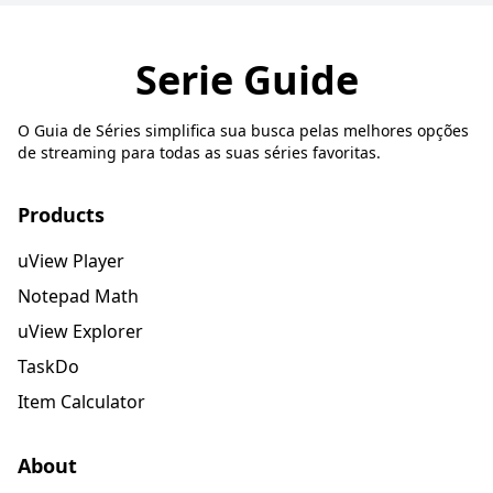
Serie Guide
O Guia de Séries simplifica sua busca pelas melhores opções
de streaming para todas as suas séries favoritas.
Products
uView Player
Notepad Math
uView Explorer
TaskDo
Item Calculator
About