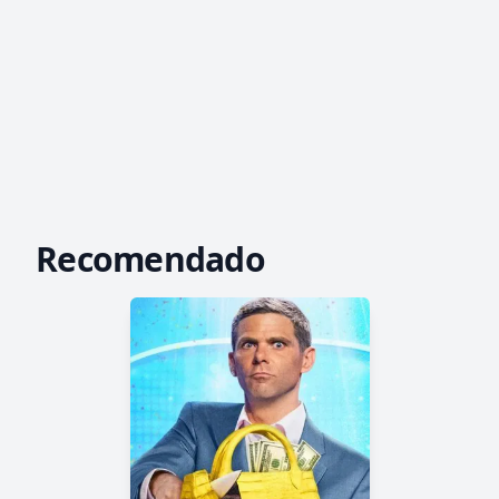
Recomendado