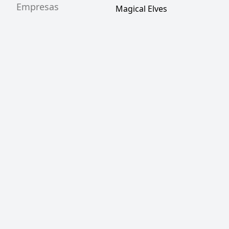
Empresas
Magical Elves