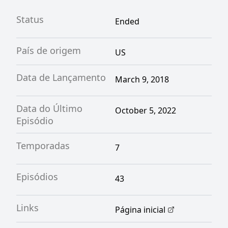
Status
Ended
País de origem
US
Data de Lançamento
March 9, 2018
Data do Último
October 5, 2022
Episódio
Temporadas
7
Episódios
43
Links
Página inicial