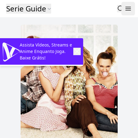
Serie Guide
Assista Vídeos, Streams e
Anime Enquanto Joga.
Baixe Grátis!