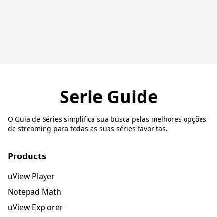
Serie Guide
O Guia de Séries simplifica sua busca pelas melhores opções
de streaming para todas as suas séries favoritas.
Products
uView Player
Notepad Math
uView Explorer