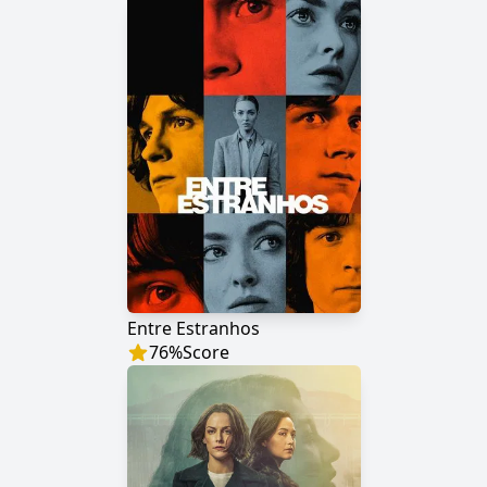
Entre Estranhos
76
%
Score