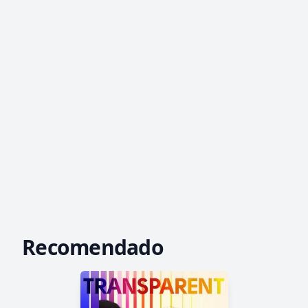
Recomendado