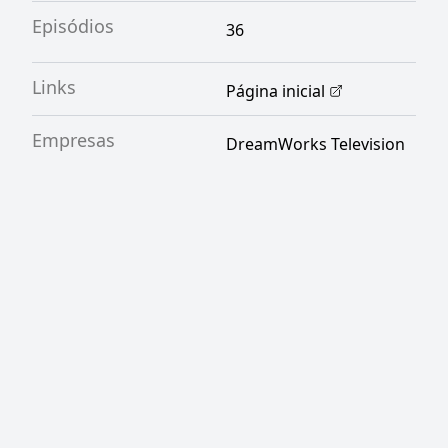
Episódios
36
Links
Página inicial
Empresas
DreamWorks Television