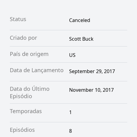
Status
Canceled
Criado por
Scott Buck
País de origem
US
Data de Lançamento
September 29, 2017
Data do Último
November 10, 2017
Episódio
Temporadas
1
Episódios
8