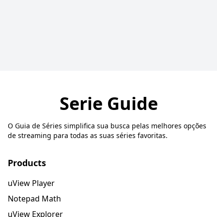
Serie Guide
O Guia de Séries simplifica sua busca pelas melhores opções
de streaming para todas as suas séries favoritas.
Products
uView Player
Notepad Math
uView Explorer