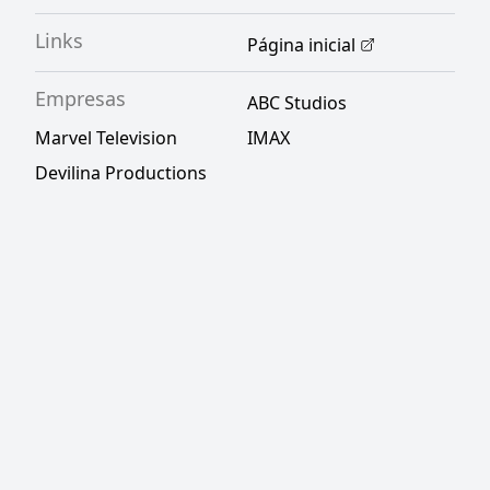
Links
Página inicial
Empresas
ABC Studios
Marvel Television
IMAX
Devilina Productions