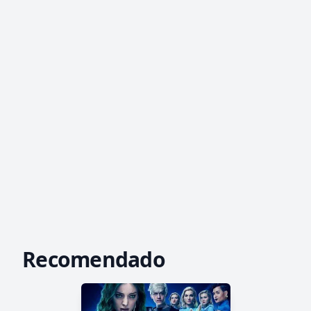
Recomendado