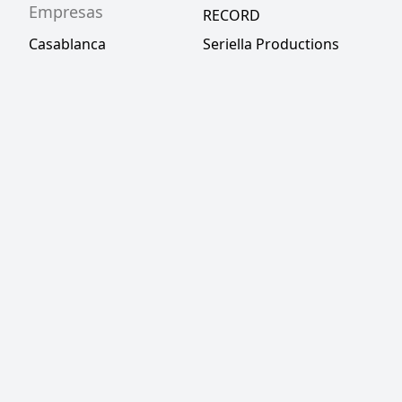
Empresas
RECORD
Casablanca
Seriella Productions