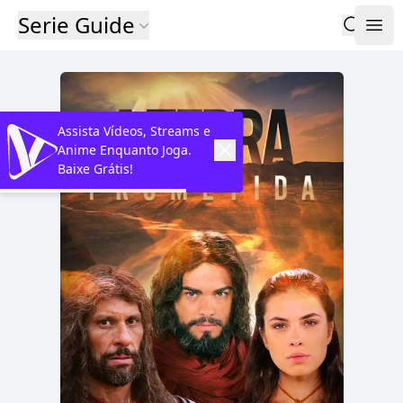
Serie Guide
Assista Vídeos, Streams e
Anime Enquanto Joga.
Baixe Grátis!