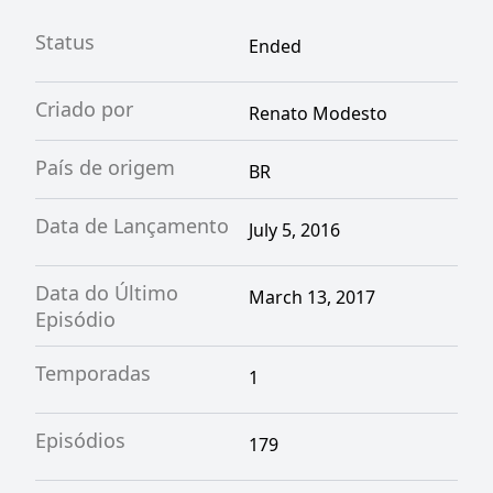
Status
Ended
Criado por
Renato Modesto
País de origem
BR
Data de Lançamento
July 5, 2016
Data do Último
March 13, 2017
Episódio
Temporadas
1
Episódios
179