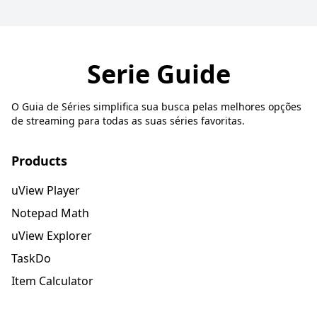
Serie Guide
O Guia de Séries simplifica sua busca pelas melhores opções
de streaming para todas as suas séries favoritas.
Products
uView Player
Notepad Math
uView Explorer
TaskDo
Item Calculator