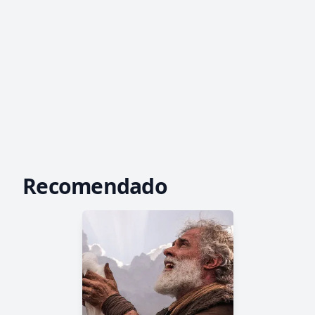
Recomendado