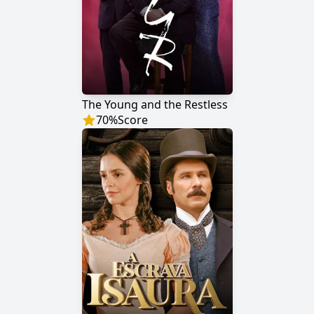
The Young and the Restless
70
%
Score