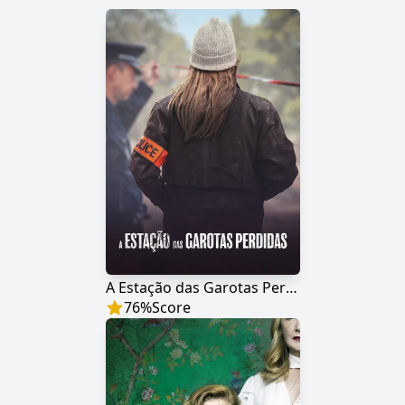
A Estação das Garotas Perdidas
76
%
Score