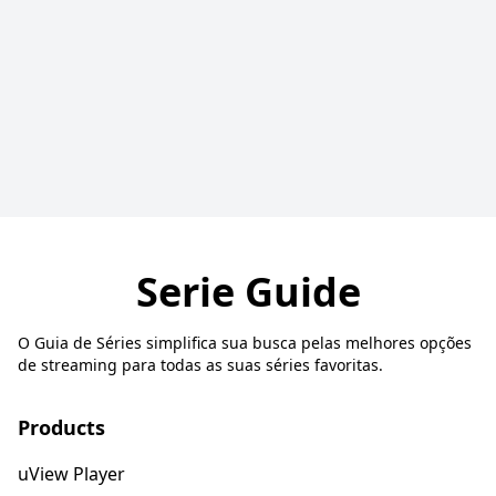
Serie Guide
O Guia de Séries simplifica sua busca pelas melhores opções
de streaming para todas as suas séries favoritas.
Products
uView Player