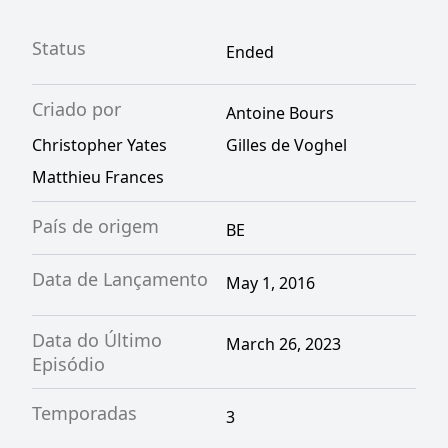
Status
Ended
Criado por
Antoine Bours
Christopher Yates
Gilles de Voghel
Matthieu Frances
País de origem
BE
Data de Lançamento
May 1, 2016
Data do Último
March 26, 2023
Episódio
Temporadas
3