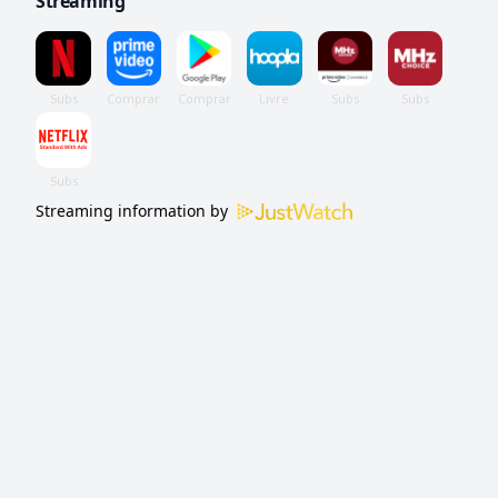
Streaming
Streaming information by