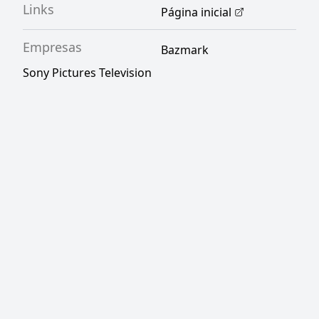
Links
Página inicial
Empresas
Bazmark
Sony Pictures Television