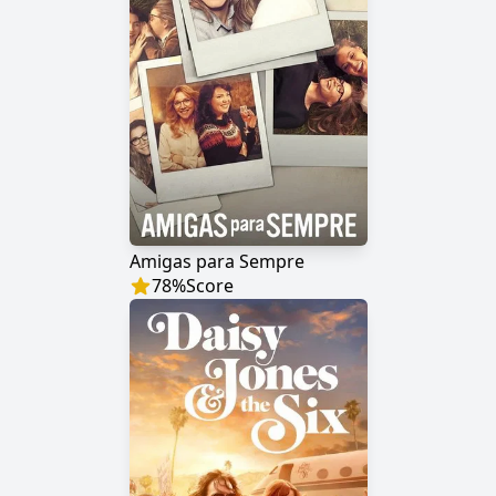
Amigas para Sempre
78
%
Score