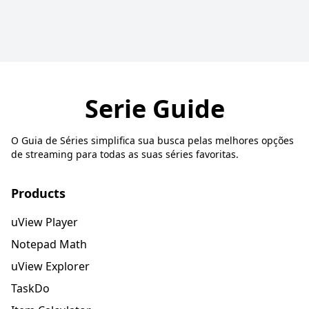
Serie Guide
O Guia de Séries simplifica sua busca pelas melhores opções
de streaming para todas as suas séries favoritas.
Products
uView Player
Notepad Math
uView Explorer
TaskDo