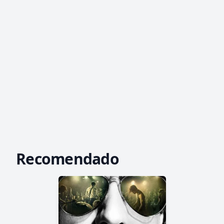
Recomendado