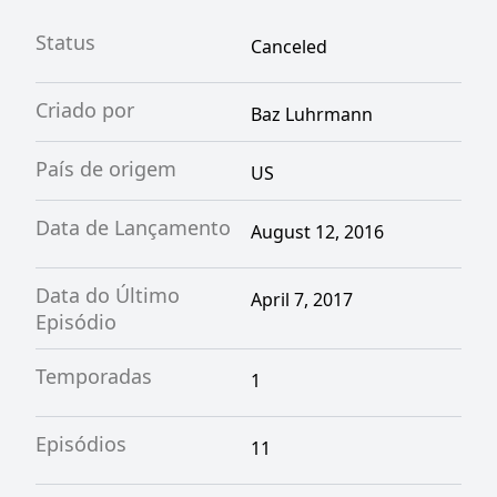
Status
Canceled
Criado por
Baz Luhrmann
País de origem
US
Data de Lançamento
August 12, 2016
Data do Último
April 7, 2017
Episódio
Temporadas
1
Episódios
11