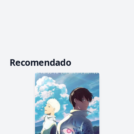
Recomendado