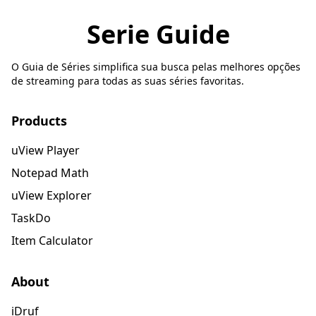
Serie Guide
O Guia de Séries simplifica sua busca pelas melhores opções
de streaming para todas as suas séries favoritas.
Products
uView Player
Notepad Math
uView Explorer
TaskDo
Item Calculator
About
iDruf