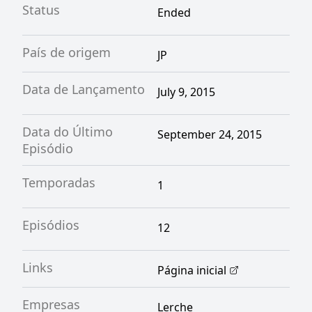
Status
Ended
País de origem
JP
Data de Lançamento
July 9, 2015
Data do Último
September 24, 2015
Episódio
Temporadas
1
Episódios
12
Links
Página inicial
Empresas
Lerche