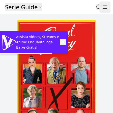
Serie Guide
Assista Vídeos, Streams e
Anime Enquanto Joga.
Baixe Grátis!