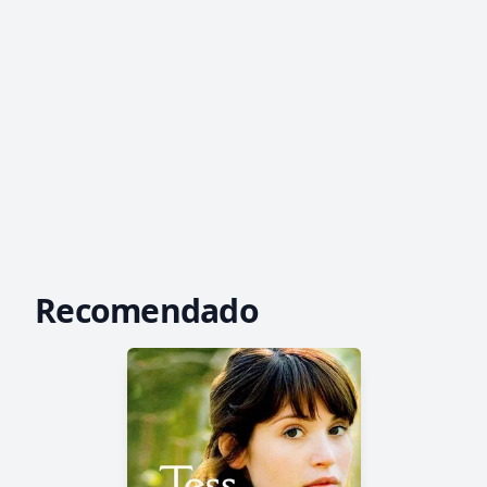
Recomendado