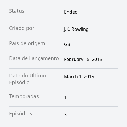
Status
Ended
Criado por
J.K. Rowling
País de origem
GB
Data de Lançamento
February 15, 2015
Data do Último
March 1, 2015
Episódio
Temporadas
1
Episódios
3