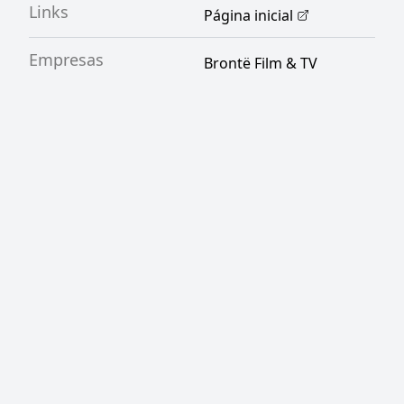
Links
Página inicial
Empresas
Brontë Film & TV