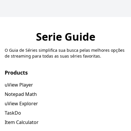
Serie Guide
O Guia de Séries simplifica sua busca pelas melhores opções
de streaming para todas as suas séries favoritas.
Products
uView Player
Notepad Math
uView Explorer
TaskDo
Item Calculator