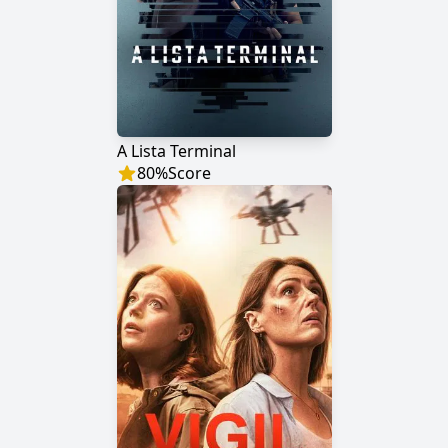
A Lista Terminal
80
%
Score