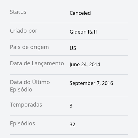
Status
Canceled
Criado por
Gideon Raff
País de origem
US
Data de Lançamento
June 24, 2014
Data do Último
September 7, 2016
Episódio
Temporadas
3
Episódios
32