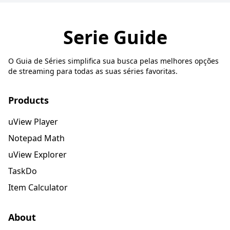
Serie Guide
O Guia de Séries simplifica sua busca pelas melhores opções
de streaming para todas as suas séries favoritas.
Products
uView Player
Notepad Math
uView Explorer
TaskDo
Item Calculator
About