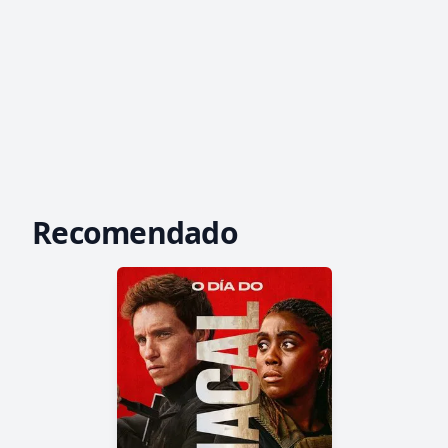
Recomendado