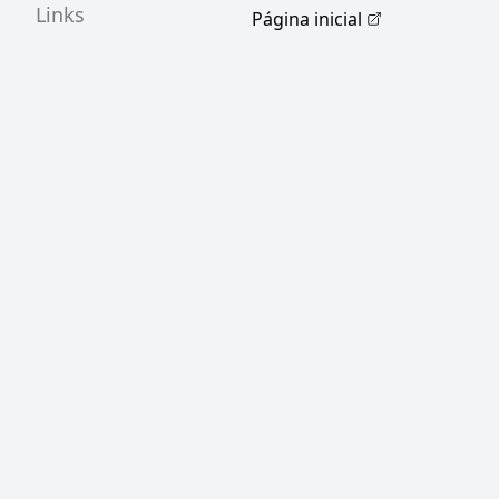
Links
Página inicial