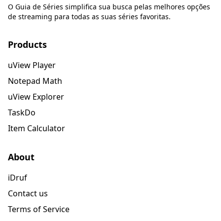
O Guia de Séries simplifica sua busca pelas melhores opções
de streaming para todas as suas séries favoritas.
Products
uView Player
Notepad Math
uView Explorer
TaskDo
Item Calculator
About
iDruf
Contact us
Terms of Service