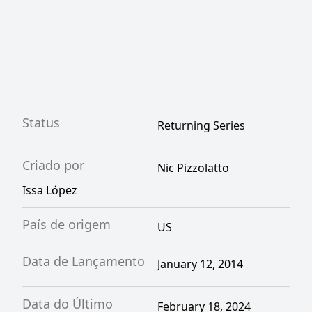
Status
Returning Series
Criado por
Nic Pizzolatto
Issa López
País de origem
US
Data de Lançamento
January 12, 2014
Data do Último
February 18, 2024