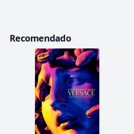
Recomendado