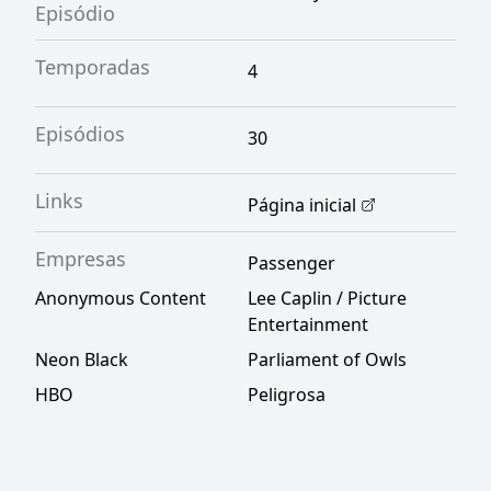
Episódio
Temporadas
4
Episódios
30
Links
Página inicial
Empresas
Passenger
Anonymous Content
Lee Caplin / Picture
Entertainment
Neon Black
Parliament of Owls
HBO
Peligrosa