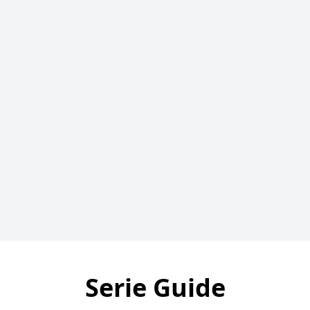
Serie Guide