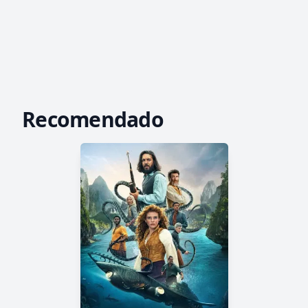
Recomendado