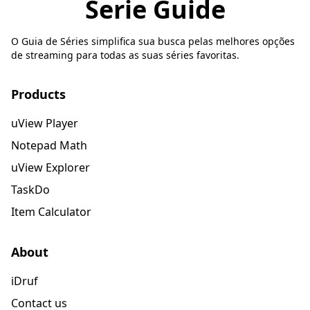
Serie Guide
O Guia de Séries simplifica sua busca pelas melhores opções
de streaming para todas as suas séries favoritas.
Products
uView Player
Notepad Math
uView Explorer
TaskDo
Item Calculator
About
iDruf
Contact us