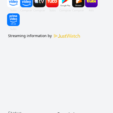
Streaming information by