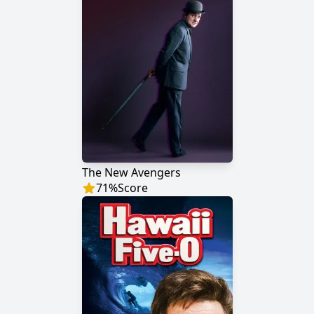
The New Avengers
71
%
Score