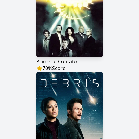
Primeiro Contato
70
%
Score