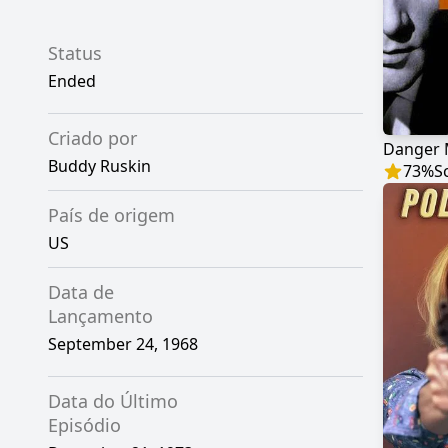
Status
Ended
Criado por
Danger
Buddy Ruskin
73
%
S
País de origem
US
Data de
Lançamento
September 24, 1968
Data do Último
Episódio