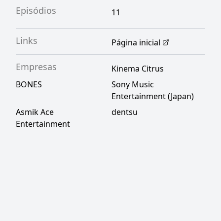
Episódios
11
Links
Página inicial
Empresas
Kinema Citrus
BONES
Sony Music
Entertainment (Japan)
Asmik Ace
dentsu
Entertainment