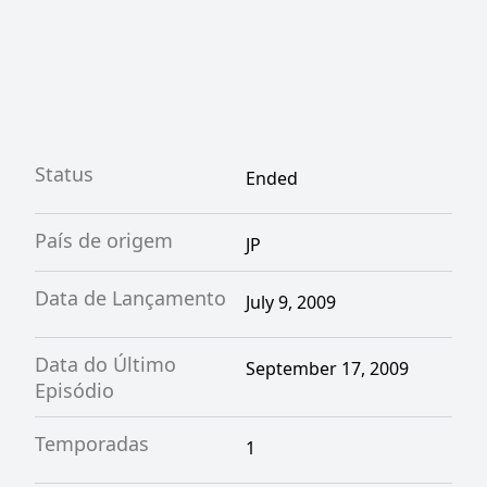
Status
Ended
País de origem
JP
Data de Lançamento
July 9, 2009
Data do Último
September 17, 2009
Episódio
Temporadas
1