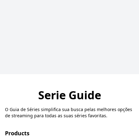
Serie Guide
O Guia de Séries simplifica sua busca pelas melhores opções
de streaming para todas as suas séries favoritas.
Products