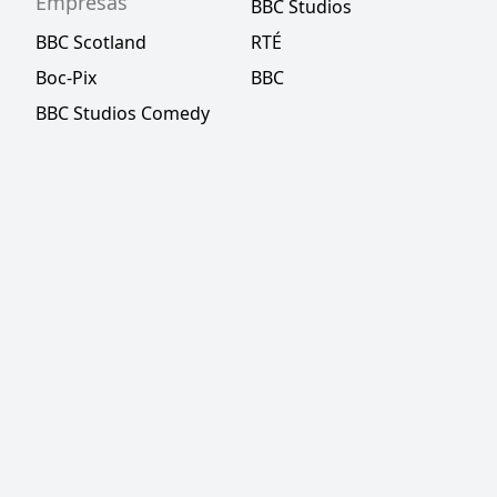
Empresas
BBC Studios
BBC Scotland
RTÉ
Boc-Pix
BBC
BBC Studios Comedy