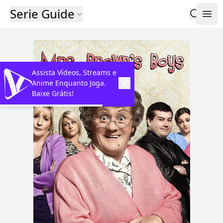
Serie Guide
Assista Vídeos, Streams e
Anime Enquanto Joga.
Baixe Grátis!