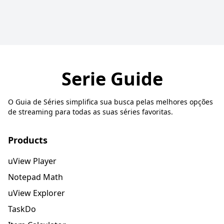
Serie Guide
O Guia de Séries simplifica sua busca pelas melhores opções
de streaming para todas as suas séries favoritas.
Products
uView Player
Notepad Math
uView Explorer
TaskDo