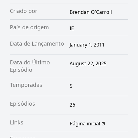
Criado por
Brendan O'Carroll
País de origem
IE
Data de Lançamento
January 1, 2011
Data do Último
August 22, 2025
Episódio
Temporadas
5
Episódios
26
Links
Página inicial