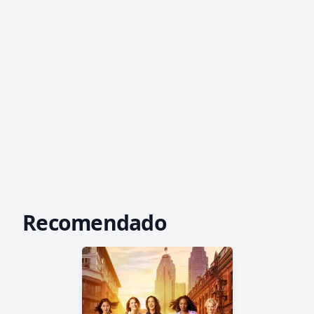
Recomendado