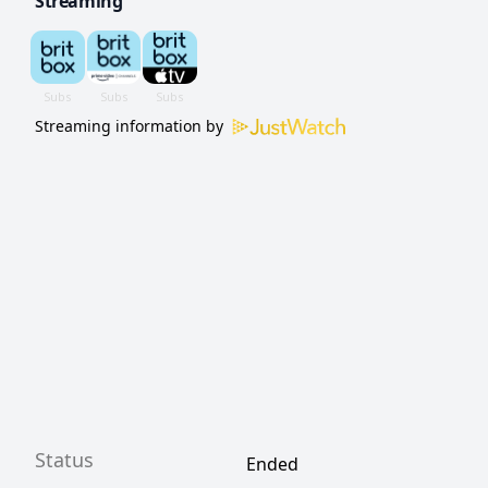
Streaming
Streaming information by
Status
Ended