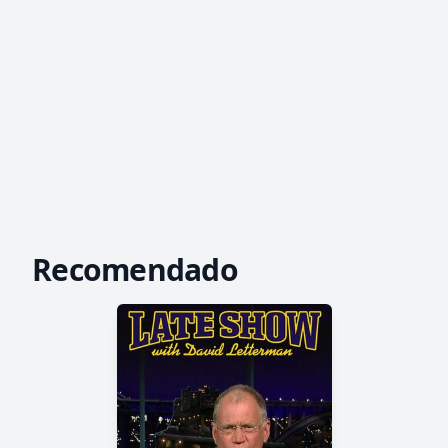
Recomendado