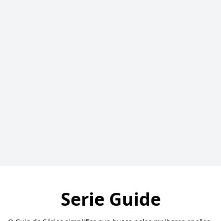
Serie Guide