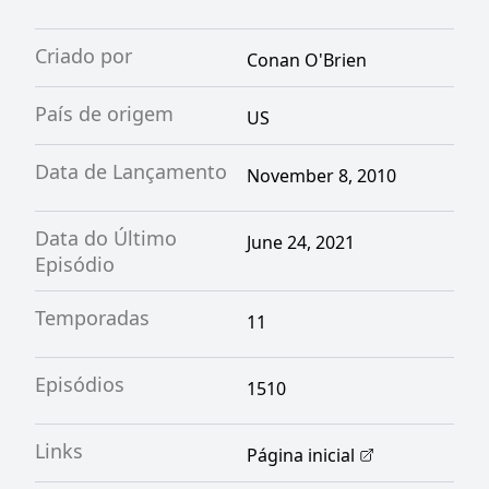
Criado por
Conan O'Brien
País de origem
US
Data de Lançamento
November 8, 2010
Data do Último
June 24, 2021
Episódio
Temporadas
11
Episódios
1510
Links
Página inicial