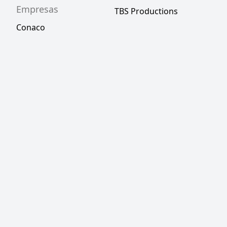
Empresas
TBS Productions
Conaco