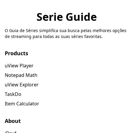
Serie Guide
O Guia de Séries simplifica sua busca pelas melhores opções
de streaming para todas as suas séries favoritas.
Products
uView Player
Notepad Math
uView Explorer
TaskDo
Item Calculator
About