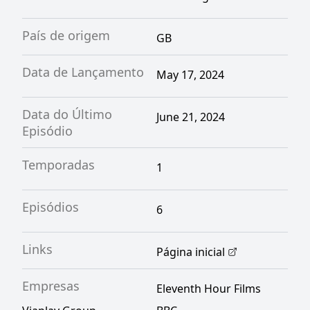
País de origem
GB
Data de Lançamento
May 17, 2024
Data do Último
June 21, 2024
Episódio
Temporadas
1
Episódios
6
Links
Página inicial
Empresas
Eleventh Hour Films