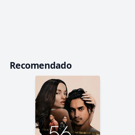
Recomendado