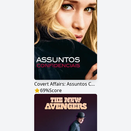
Covert Affairs: Assuntos Confidenciais
69
%
Score