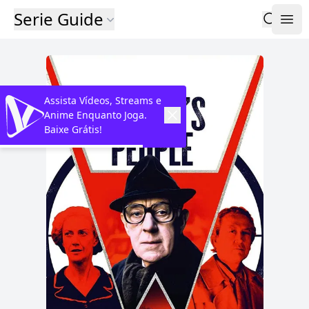
Serie Guide
Assista Vídeos, Streams e
Anime Enquanto Joga.
Baixe Grátis!