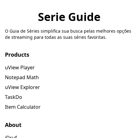
Serie Guide
O Guia de Séries simplifica sua busca pelas melhores opções
de streaming para todas as suas séries favoritas.
Products
uView Player
Notepad Math
uView Explorer
TaskDo
Item Calculator
About
iDruf