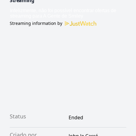
Streaming
Streaming information by
Status
Ended
Criado por