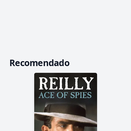
Recomendado