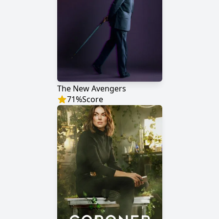
The New Avengers
71
%
Score