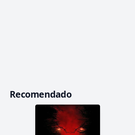
Recomendado