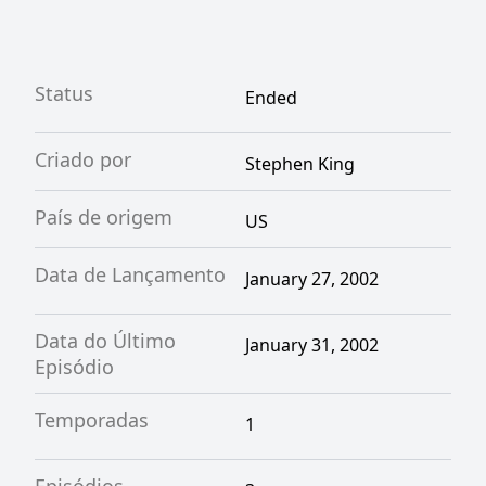
Status
Ended
Criado por
Stephen King
País de origem
US
Data de Lançamento
January 27, 2002
Data do Último
January 31, 2002
Episódio
Temporadas
1