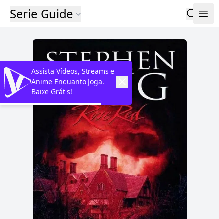
Serie Guide
Assista Vídeos, Streams e
Anime Enquanto Joga.
Baixe Grátis!