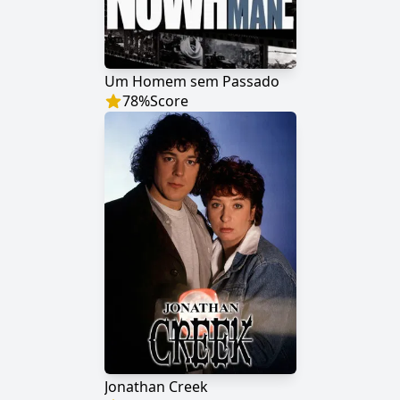
Um Homem sem Passado
78
%
Score
Jonathan Creek