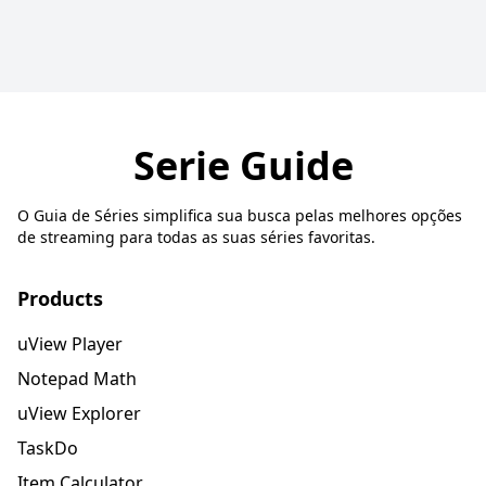
Serie Guide
O Guia de Séries simplifica sua busca pelas melhores opções
de streaming para todas as suas séries favoritas.
Products
uView Player
Notepad Math
uView Explorer
TaskDo
Item Calculator