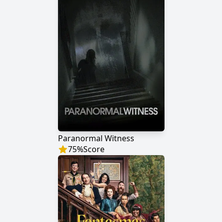
Paranormal Witness
75
%
Score