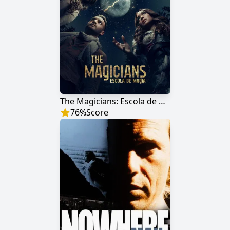
The Magicians: Escola de Magia
76
%
Score