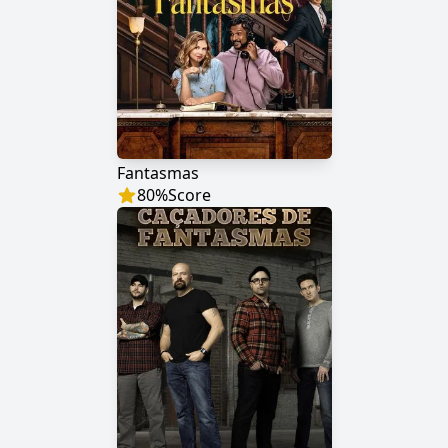
Fantasmas
80
%
Score