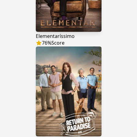
Elementaríssimo
76
%
Score