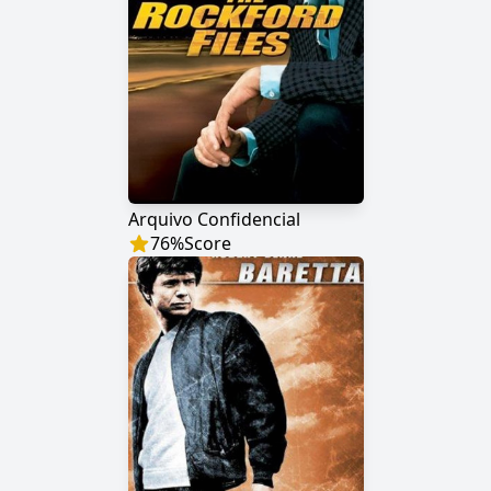
Arquivo Confidencial
76
%
Score