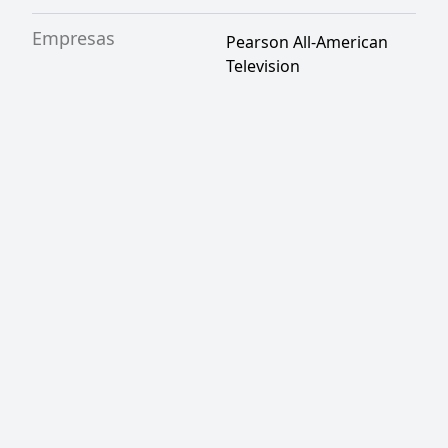
Empresas
Pearson All-American
Television