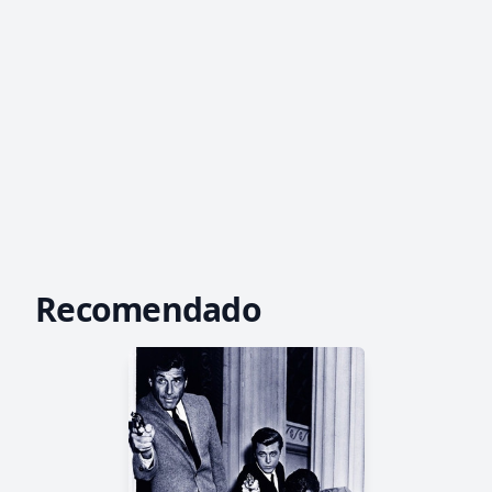
Recomendado