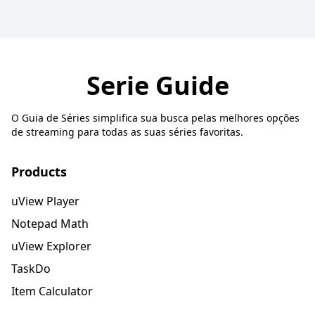
Serie Guide
O Guia de Séries simplifica sua busca pelas melhores opções
de streaming para todas as suas séries favoritas.
Products
uView Player
Notepad Math
uView Explorer
TaskDo
Item Calculator