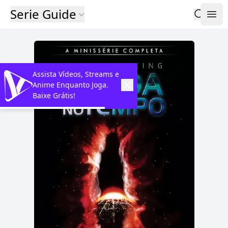
Serie Guide
Assista Vídeos, Streams e
Anime Enquanto Joga.
Baixe Grátis!