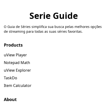
Serie Guide
O Guia de Séries simplifica sua busca pelas melhores opções
de streaming para todas as suas séries favoritas.
Products
uView Player
Notepad Math
uView Explorer
TaskDo
Item Calculator
About