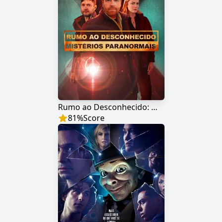
Rumo ao Desconhecido: Mistérios Paranormais
81
%
Score