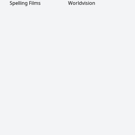
Spelling Films
Worldvision