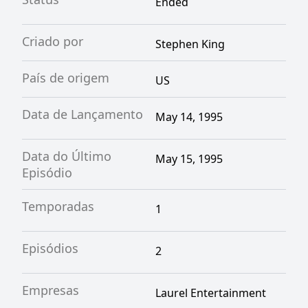
Ended
Criado por
Stephen King
País de origem
US
Data de Lançamento
May 14, 1995
Data do Último
May 15, 1995
Episódio
Temporadas
1
Episódios
2
Empresas
Laurel Entertainment