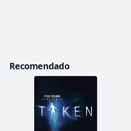
Recomendado