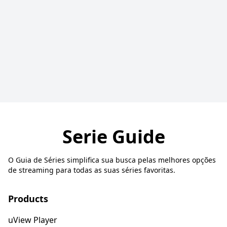
Serie Guide
O Guia de Séries simplifica sua busca pelas melhores opções
de streaming para todas as suas séries favoritas.
Products
uView Player