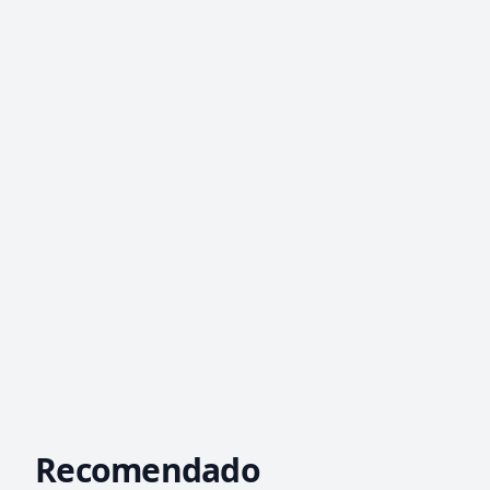
Recomendado