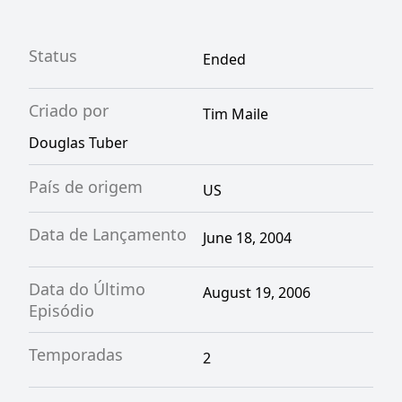
Status
Ended
Criado por
Tim Maile
Douglas Tuber
País de origem
US
Data de Lançamento
June 18, 2004
Data do Último
August 19, 2006
Episódio
Temporadas
2