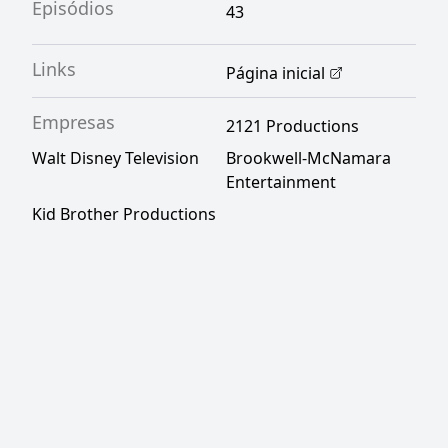
Episódios
43
Links
Página inicial
Empresas
2121 Productions
Walt Disney Television
Brookwell-McNamara
Entertainment
Kid Brother Productions