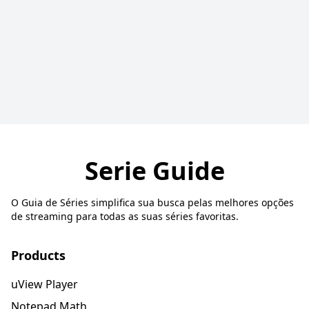
Serie Guide
O Guia de Séries simplifica sua busca pelas melhores opções
de streaming para todas as suas séries favoritas.
Products
uView Player
Notepad Math