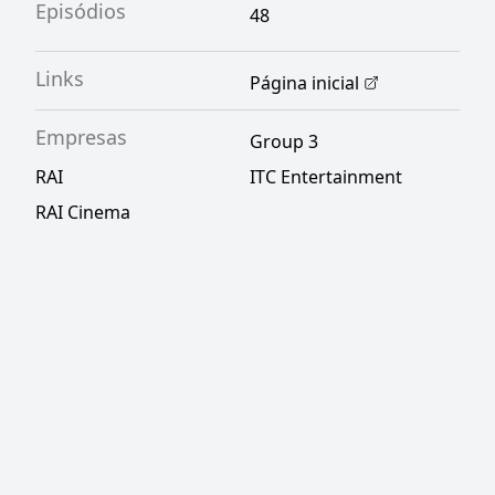
Episódios
48
Links
Página inicial
Empresas
Group 3
RAI
ITC Entertainment
RAI Cinema