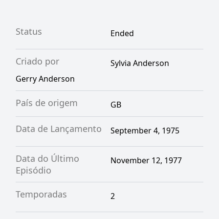
Status
Ended
Criado por
Sylvia Anderson
Gerry Anderson
País de origem
GB
Data de Lançamento
September 4, 1975
Data do Último
November 12, 1977
Episódio
Temporadas
2