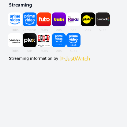
Streaming
Streaming information by