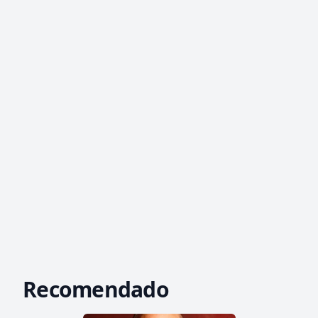
Recomendado