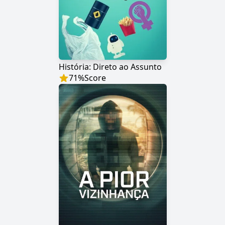
História: Direto ao Assunto
71
%
Score