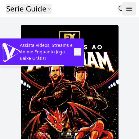
Serie Guide
Assista Vídeos, Streams e
Anime Enquanto Joga.
Baixe Grátis!