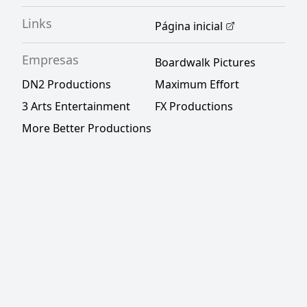
Links
Página inicial
Empresas
Boardwalk Pictures
DN2 Productions
Maximum Effort
3 Arts Entertainment
FX Productions
More Better Productions