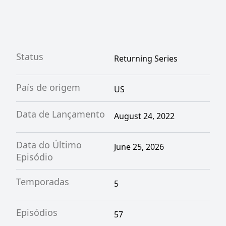
Status
Returning Series
País de origem
US
Data de Lançamento
August 24, 2022
Data do Último
June 25, 2026
Episódio
Temporadas
5
Episódios
57