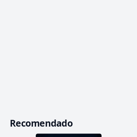
Recomendado