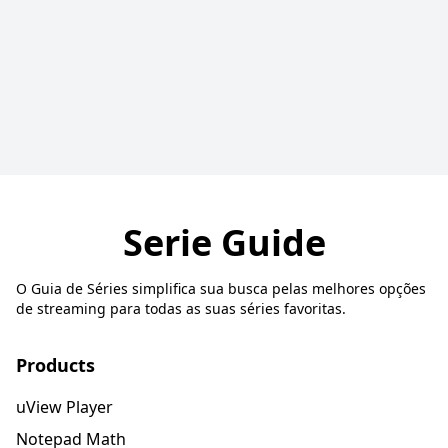
Serie Guide
O Guia de Séries simplifica sua busca pelas melhores opções
de streaming para todas as suas séries favoritas.
Products
uView Player
Notepad Math