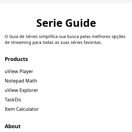
Serie Guide
O Guia de Séries simplifica sua busca pelas melhores opções
de streaming para todas as suas séries favoritas.
Products
uView Player
Notepad Math
uView Explorer
TaskDo
Item Calculator
About