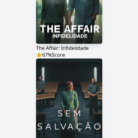
The Affair: Infidelidade
67
%
Score