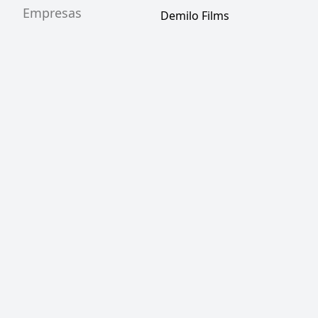
Empresas
Demilo Films