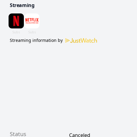
Streaming
Streaming information by
Status
Canceled