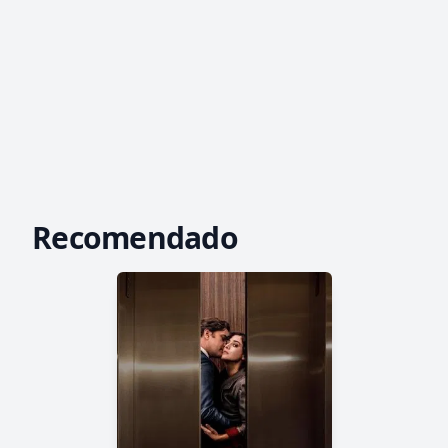
Recomendado