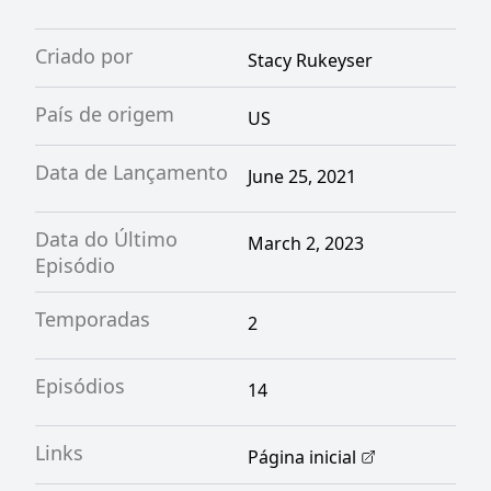
Criado por
Stacy Rukeyser
País de origem
US
Data de Lançamento
June 25, 2021
Data do Último
March 2, 2023
Episódio
Temporadas
2
Episódios
14
Links
Página inicial