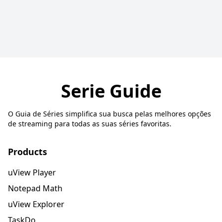
Serie Guide
O Guia de Séries simplifica sua busca pelas melhores opções
de streaming para todas as suas séries favoritas.
Products
uView Player
Notepad Math
uView Explorer
TaskDo