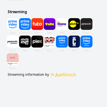
Streaming
Streaming information by