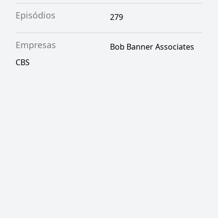
Episódios
279
Empresas
Bob Banner Associates
CBS