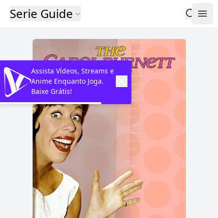
Serie Guide
Assista Vídeos, Streams e
Anime Enquanto Joga.
Baixe Grátis!