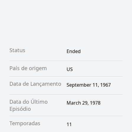
Status
Ended
País de origem
US
Data de Lançamento
September 11, 1967
Data do Último
March 29, 1978
Episódio
Temporadas
11