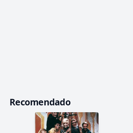
Recomendado