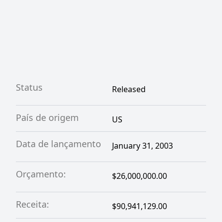
Status
Released
País de origem
US
Data de lançamento
January 31, 2003
Orçamento:
$26,000,000.00
Receita:
$90,941,129.00