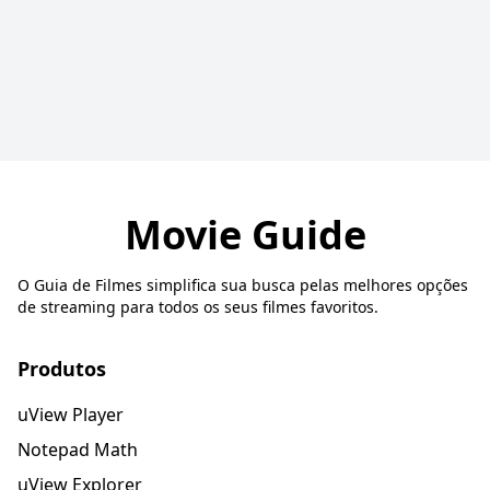
Movie Guide
O Guia de Filmes simplifica sua busca pelas melhores opções
de streaming para todos os seus filmes favoritos.
Produtos
uView Player
Notepad Math
uView Explorer