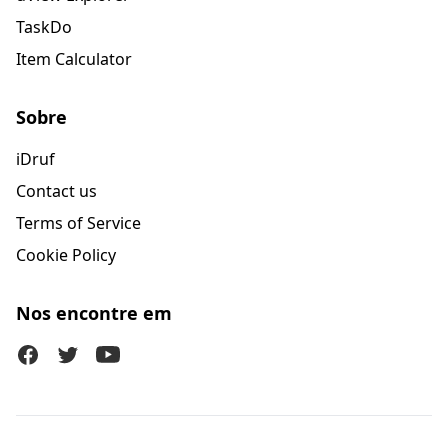
TaskDo
Item Calculator
Sobre
iDruf
Contact us
Terms of Service
Cookie Policy
Nos encontre em
Facebook
Twitter (X)
Youtube