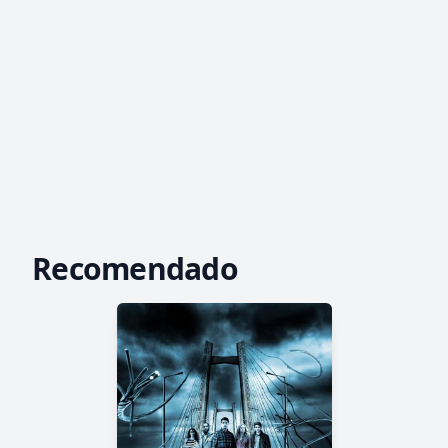
Recomendado