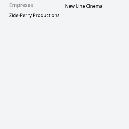
Empresas
New Line Cinema
Zide-Perry Productions