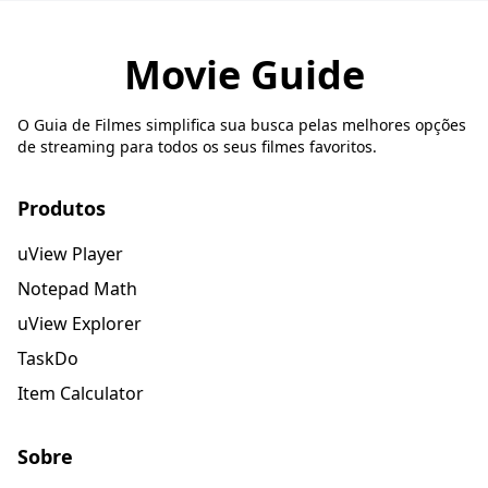
Movie Guide
O Guia de Filmes simplifica sua busca pelas melhores opções
de streaming para todos os seus filmes favoritos.
Produtos
uView Player
Notepad Math
uView Explorer
TaskDo
Item Calculator
Sobre