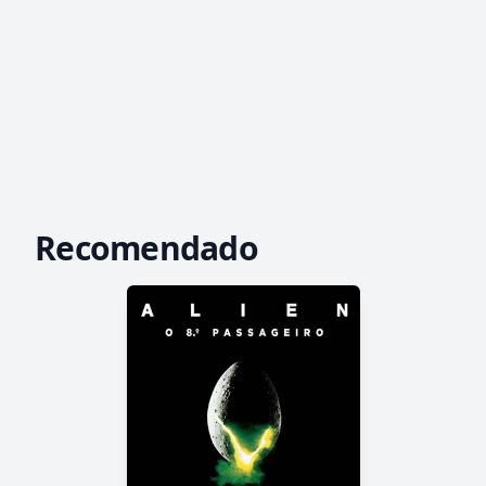
Recomendado