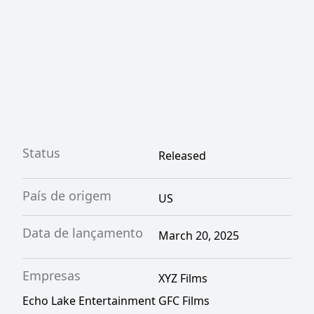
Status
Released
País de origem
US
Data de lançamento
March 20, 2025
Empresas
XYZ Films
Echo Lake Entertainment
GFC Films