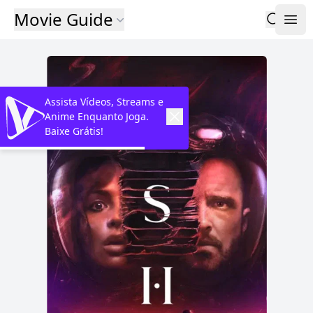
Movie Guide
Assista Vídeos, Streams e
Anime Enquanto Joga.
Baixe Grátis!