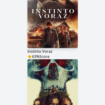
Instinto Voraz
63
%
Score