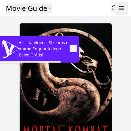
Movie Guide
Assista Vídeos, Streams e
Anime Enquanto Joga.
Baixe Grátis!