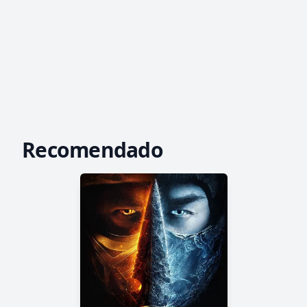
Recomendado