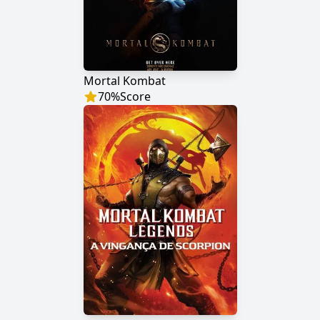
Mortal Kombat
70
%
Score