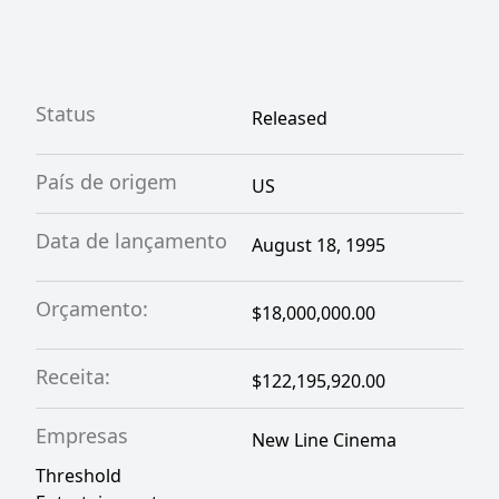
Status
Released
País de origem
US
Data de lançamento
August 18, 1995
Orçamento:
$18,000,000.00
Receita:
$122,195,920.00
Empresas
New Line Cinema
Threshold