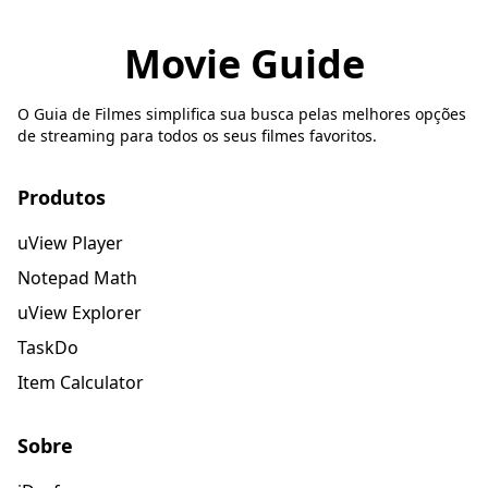
Movie Guide
O Guia de Filmes simplifica sua busca pelas melhores opções
de streaming para todos os seus filmes favoritos.
Produtos
uView Player
Notepad Math
uView Explorer
TaskDo
Item Calculator
Sobre