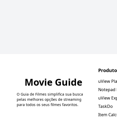
Produto
Movie Guide
uView Pl
Notepad
O Guia de Filmes simplifica sua busca
uView Ex
pelas melhores opções de streaming
para todos os seus filmes favoritos.
TaskDo
Item Calc