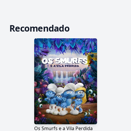
Recomendado
Os Smurfs e a Vila Perdida