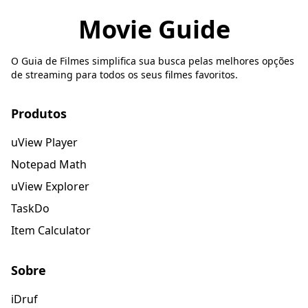
Movie Guide
O Guia de Filmes simplifica sua busca pelas melhores opções
de streaming para todos os seus filmes favoritos.
Produtos
uView Player
Notepad Math
uView Explorer
TaskDo
Item Calculator
Sobre
iDruf