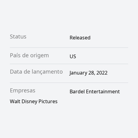
Status
Released
País de origem
US
Data de lançamento
January 28, 2022
Empresas
Bardel Entertainment
Walt Disney Pictures