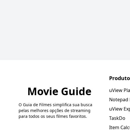
Produto
Movie Guide
uView Pl
Notepad
O Guia de Filmes simplifica sua busca
uView Ex
pelas melhores opções de streaming
para todos os seus filmes favoritos.
TaskDo
Item Calc