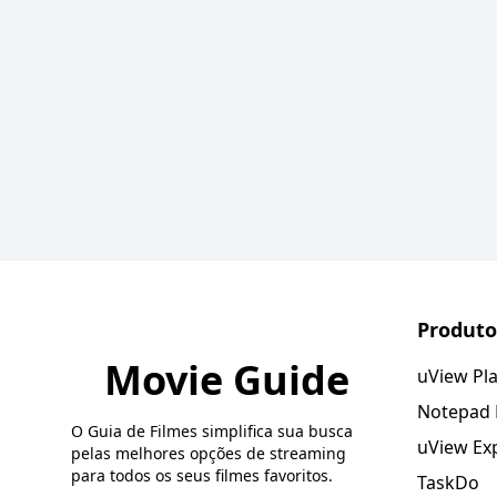
Produto
Movie Guide
uView Pl
Notepad
O Guia de Filmes simplifica sua busca
uView Ex
pelas melhores opções de streaming
para todos os seus filmes favoritos.
TaskDo