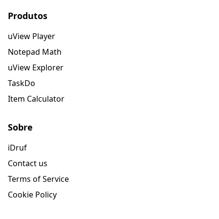
Produtos
uView Player
Notepad Math
uView Explorer
TaskDo
Item Calculator
Sobre
iDruf
Contact us
Terms of Service
Cookie Policy