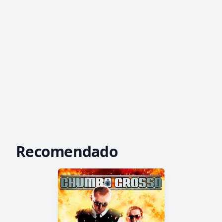
Recomendado