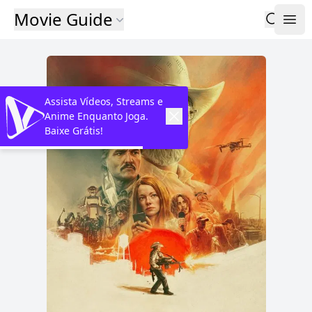
Movie Guide
Assista Vídeos, Streams e
Anime Enquanto Joga.
Baixe Grátis!