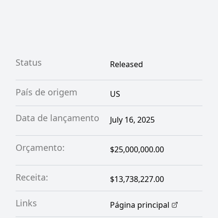
Status
Released
País de origem
US
Data de lançamento
July 16, 2025
Orçamento:
$25,000,000.00
Receita:
$13,738,227.00
Links
Página principal