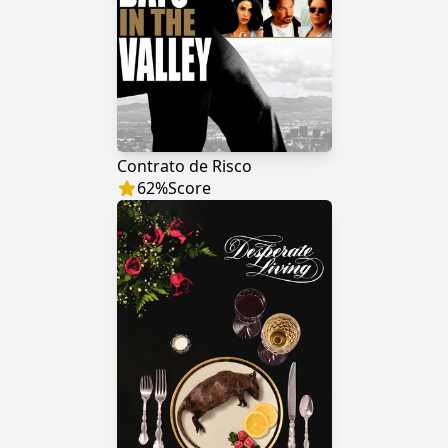
Contrato de Risco
62
%
Score