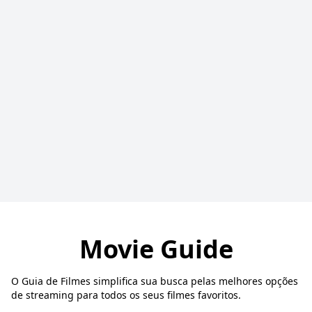
Movie Guide
O Guia de Filmes simplifica sua busca pelas melhores opções
de streaming para todos os seus filmes favoritos.