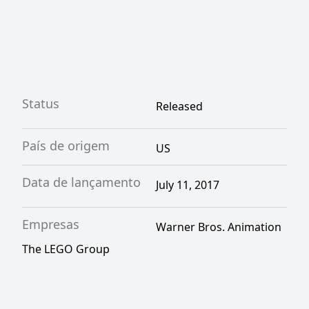
Status
Released
País de origem
US
Data de lançamento
July 11, 2017
Empresas
Warner Bros. Animation
The LEGO Group