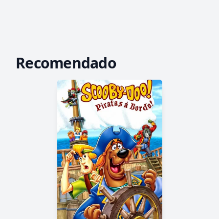
Recomendado