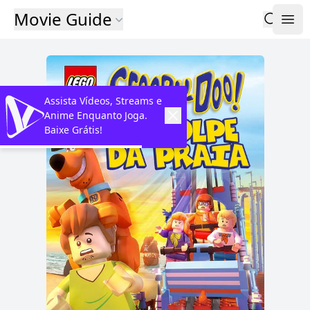
Movie Guide
Assista Vídeos, Streams e
Anime Enquanto Joga.
Baixe Grátis!