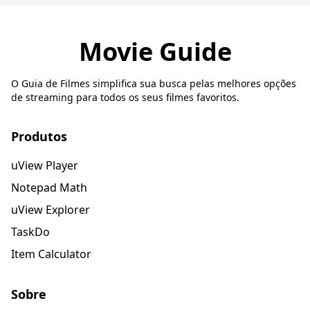
Movie Guide
O Guia de Filmes simplifica sua busca pelas melhores opções
de streaming para todos os seus filmes favoritos.
Produtos
uView Player
Notepad Math
uView Explorer
TaskDo
Item Calculator
Sobre