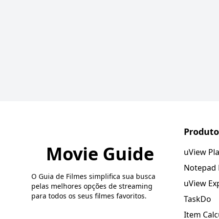
Produto
Movie Guide
uView Pl
Notepad
O Guia de Filmes simplifica sua busca
uView Ex
pelas melhores opções de streaming
para todos os seus filmes favoritos.
TaskDo
Item Calc