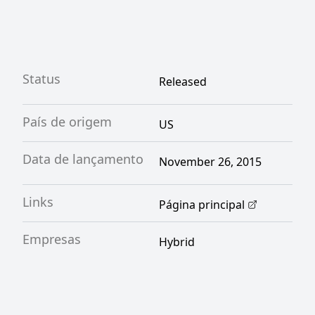
Status
Released
País de origem
US
Data de lançamento
November 26, 2015
Links
Página principal
Empresas
Hybrid