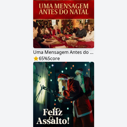
Uma Mensagem Antes do Natal
65
%
Score