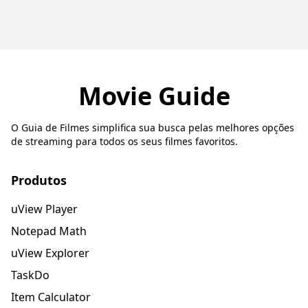
Movie Guide
O Guia de Filmes simplifica sua busca pelas melhores opções
de streaming para todos os seus filmes favoritos.
Produtos
uView Player
Notepad Math
uView Explorer
TaskDo
Item Calculator