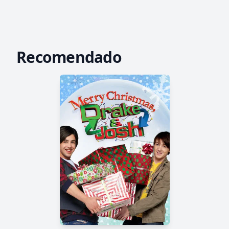
Recomendado