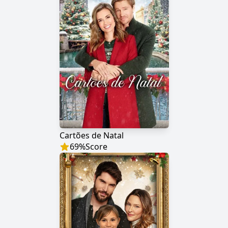
Cartões de Natal
69
%
Score