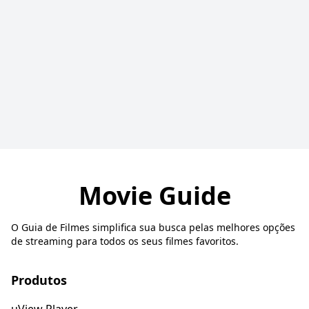
Movie Guide
O Guia de Filmes simplifica sua busca pelas melhores opções
de streaming para todos os seus filmes favoritos.
Produtos