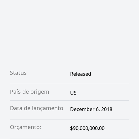
Status
Released
País de origem
US
Data de lançamento
December 6, 2018
Orçamento:
$90,000,000.00