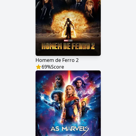
Homem de Ferro 2
69
%
Score