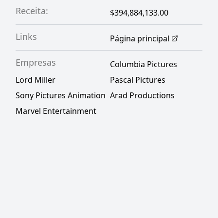
Receita:
$394,884,133.00
Links
Página principal
Empresas
Columbia Pictures
Lord Miller
Pascal Pictures
Sony Pictures Animation
Arad Productions
Marvel Entertainment