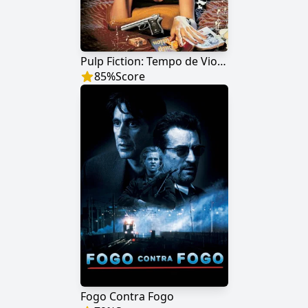
Pulp Fiction: Tempo de Violência
85
%
Score
Fogo Contra Fogo