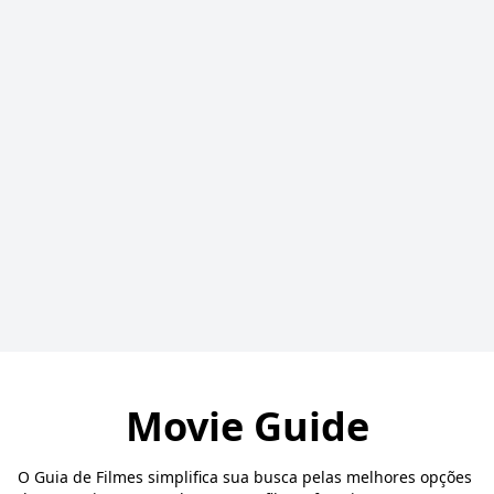
Movie Guide
O Guia de Filmes simplifica sua busca pelas melhores opções