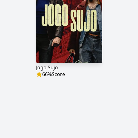
Jogo Sujo
66
%
Score