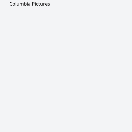
Columbia Pictures