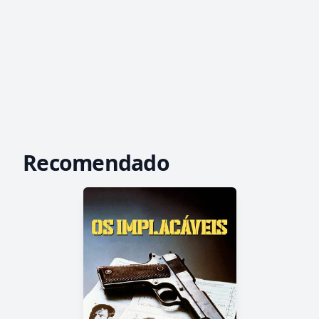
Recomendado