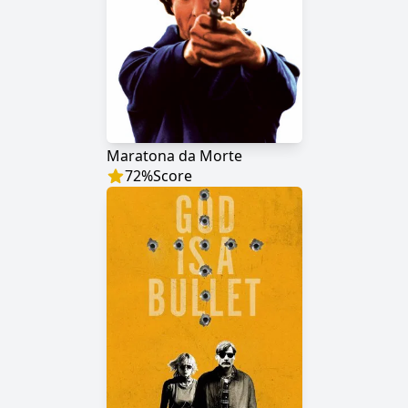
Maratona da Morte
72
%
Score