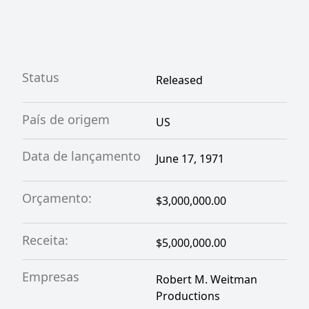
Status
Released
País de origem
US
Data de lançamento
June 17, 1971
Orçamento:
$3,000,000.00
Receita:
$5,000,000.00
Empresas
Robert M. Weitman
Productions