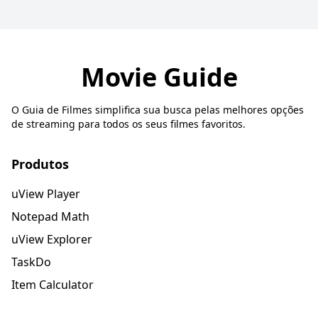
Movie Guide
O Guia de Filmes simplifica sua busca pelas melhores opções
de streaming para todos os seus filmes favoritos.
Produtos
uView Player
Notepad Math
uView Explorer
TaskDo
Item Calculator