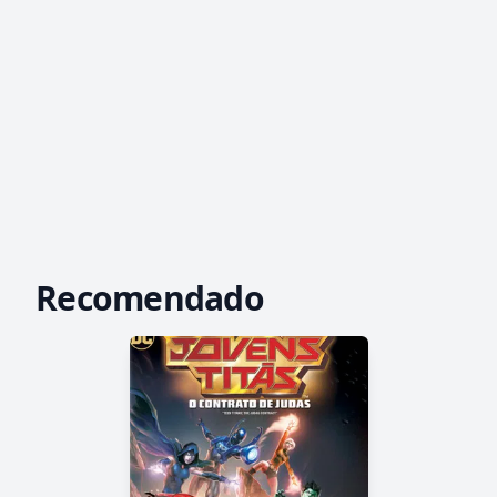
Recomendado