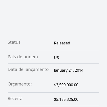
Status
Released
País de origem
US
Data de lançamento
January 21, 2014
Orçamento:
$3,500,000.00
Receita:
$5,155,325.00