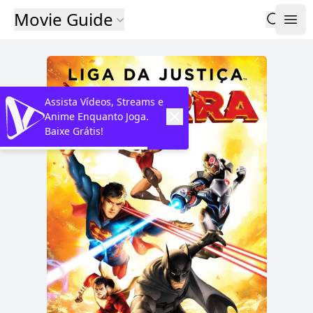
Movie Guide
Assista Vídeos, Streams e
Anime Enquanto Joga.
Baixe Grátis!