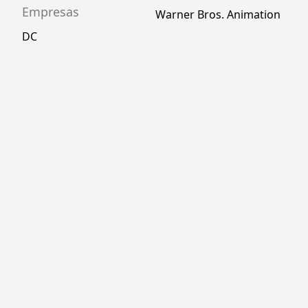
Empresas
Warner Bros. Animation
DC