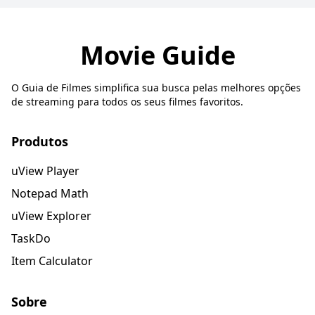
Movie Guide
O Guia de Filmes simplifica sua busca pelas melhores opções
de streaming para todos os seus filmes favoritos.
Produtos
uView Player
Notepad Math
uView Explorer
TaskDo
Item Calculator
Sobre