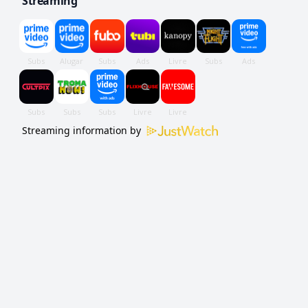
Streaming
Streaming information by