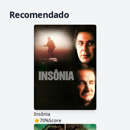
Recomendado
Insônia
70
%
Score