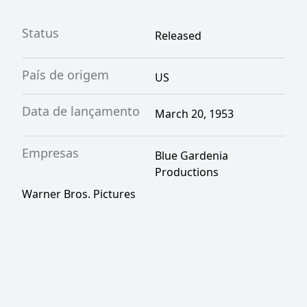
Status
Released
País de origem
US
Data de lançamento
March 20, 1953
Empresas
Blue Gardenia
Productions
Warner Bros. Pictures