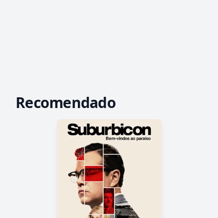
Recomendado