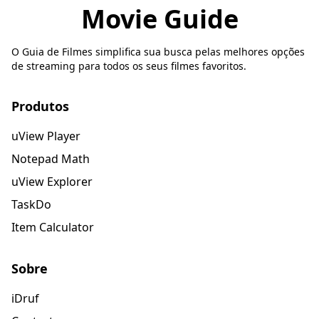
Movie Guide
O Guia de Filmes simplifica sua busca pelas melhores opções
de streaming para todos os seus filmes favoritos.
Produtos
uView Player
Notepad Math
uView Explorer
TaskDo
Item Calculator
Sobre
iDruf