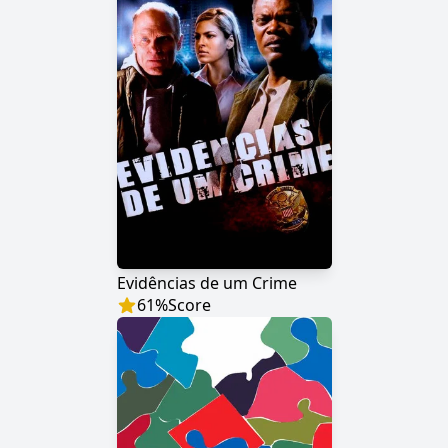
Evidências de um Crime
61
%
Score