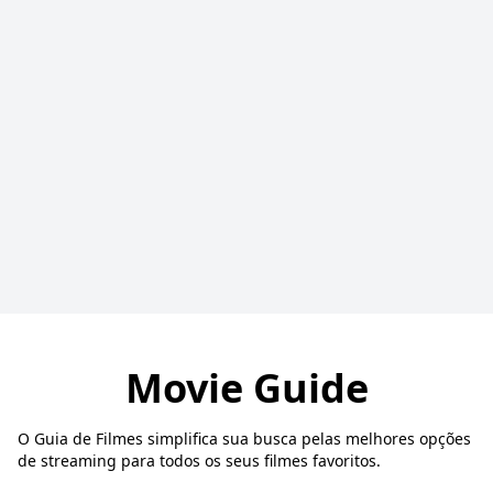
Movie Guide
O Guia de Filmes simplifica sua busca pelas melhores opções
de streaming para todos os seus filmes favoritos.