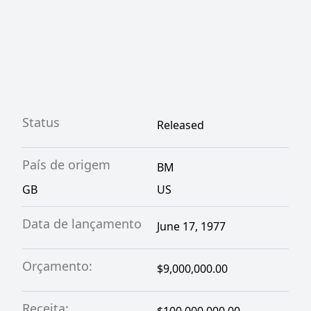
Status
Released
País de origem
BM
GB
US
Data de lançamento
June 17, 1977
Orçamento:
$9,000,000.00
Receita: