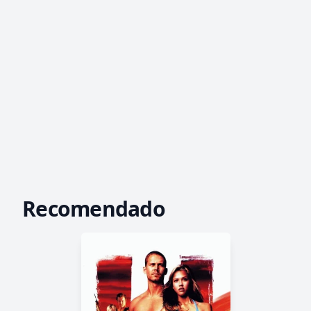
Recomendado