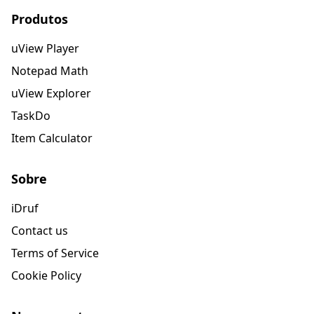
Produtos
uView Player
Notepad Math
uView Explorer
TaskDo
Item Calculator
Sobre
iDruf
Contact us
Terms of Service
Cookie Policy