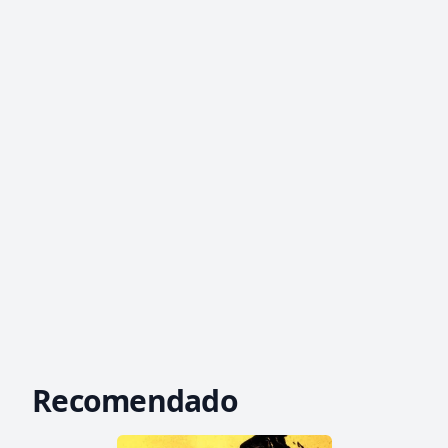
Recomendado