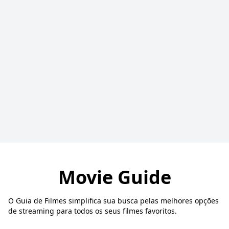
Movie Guide
O Guia de Filmes simplifica sua busca pelas melhores opções
de streaming para todos os seus filmes favoritos.