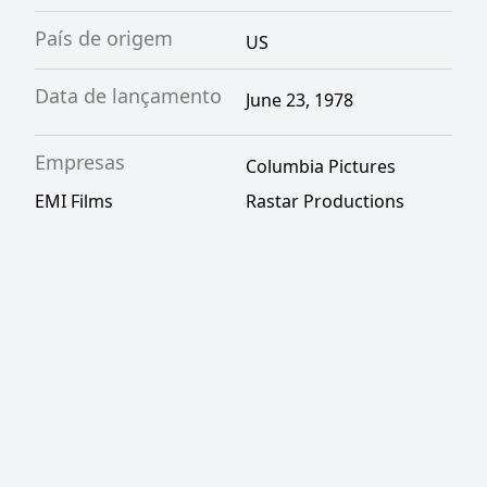
País de origem
US
Data de lançamento
June 23, 1978
Empresas
Columbia Pictures
EMI Films
Rastar Productions