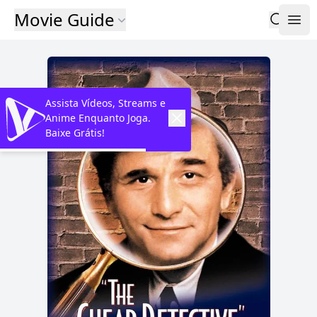
Movie Guide
Assista Vídeos, Streams e
Anime Enquanto Joga.
Baixe Grátis!