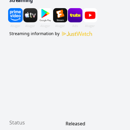
Streaming
Streaming information by
Status
Released